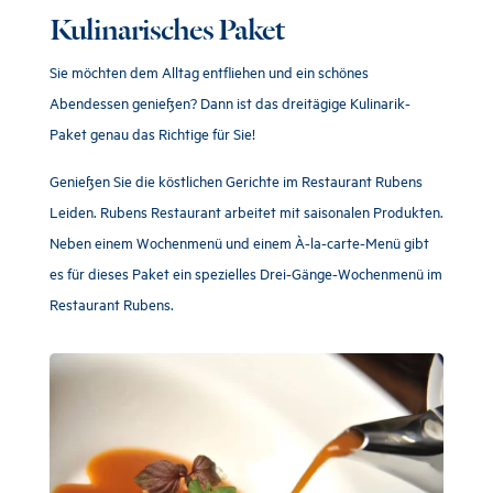
Kulinarisches Paket
Sie möchten dem Alltag entfliehen und ein schönes
Abendessen genießen? Dann ist das dreitägige Kulinarik-
Paket genau das Richtige für Sie!
Genießen Sie die köstlichen Gerichte im Restaurant Rubens
Leiden. Rubens Restaurant arbeitet mit saisonalen Produkten.
Neben einem Wochenmenü und einem À-la-carte-Menü gibt
es für dieses Paket ein spezielles Drei-Gänge-Wochenmenü im
Restaurant Rubens.