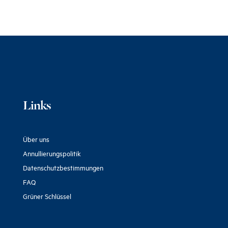
Links
Über uns
Annullierungspolitik
Datenschutzbestimmungen
FAQ
Grüner Schlüssel