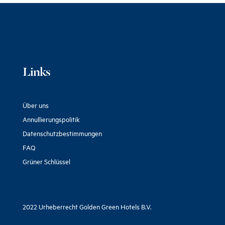
Links
Über uns
Annullierungspolitik
Datenschutzbestimmungen
FAQ
Grüner Schlüssel
2022 Urheberrecht Golden Green Hotels B.V.