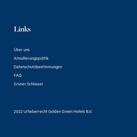
Links
Über uns
Annullierungspolitik
Datenschutzbestimmungen
FAQ
Grüner Schlüssel
2022 Urheberrecht Golden Green Hotels B.V.