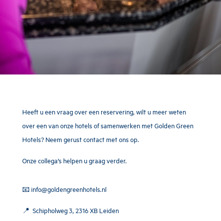
Heeft u een vraag over een reservering, wilt u meer weten
over een van onze hotels of samenwerken met Golden Green
Hotels? Neem gerust contact met ons op.
Onze collega’s helpen u graag verder.
📧
info@goldengreenhotels.nl
📍 Schipholweg 3, 2316 XB Leiden