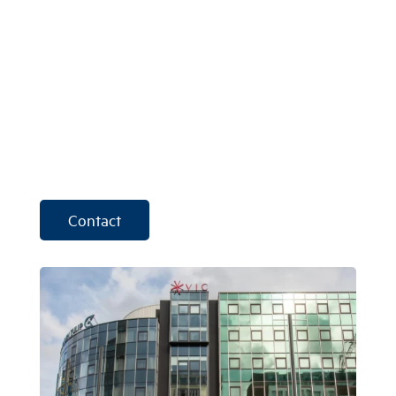
Contact