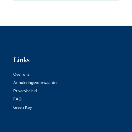
Links
Over ons
Annuleringsvoorwaarden
Privacybeleid
FAQ
Green Key