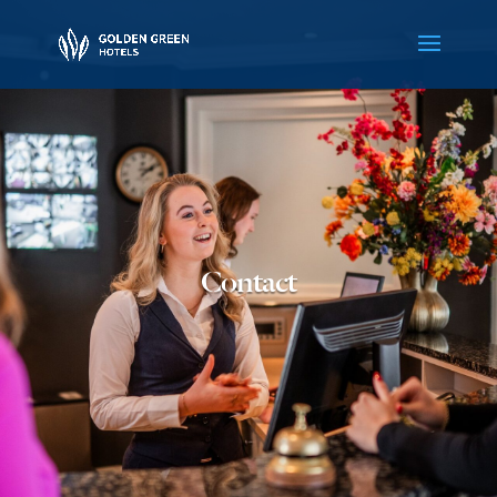
Contact