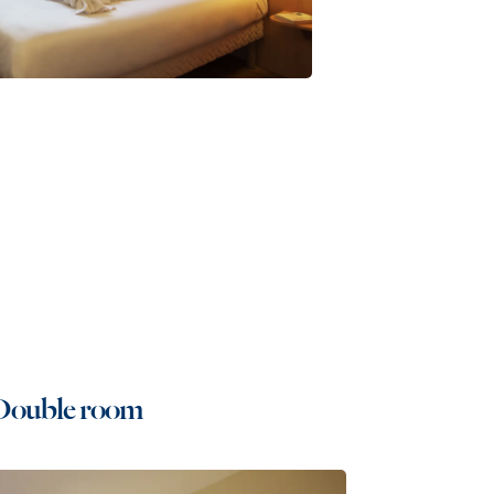
Double room