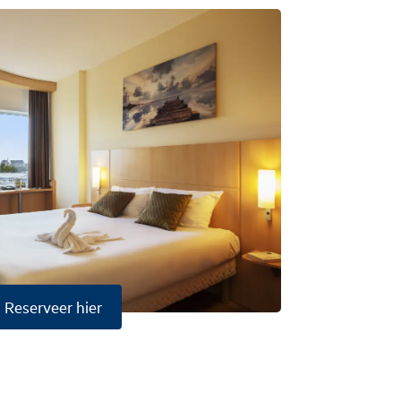
Reserveer hier