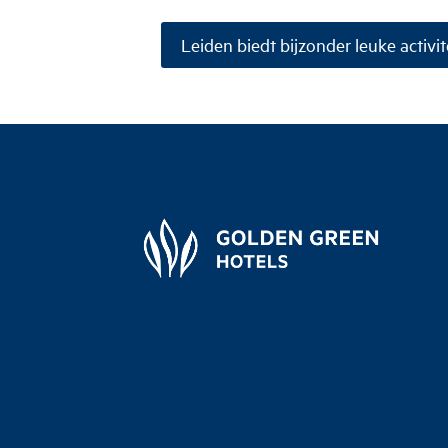
Leiden biedt bijzonder leuke activite