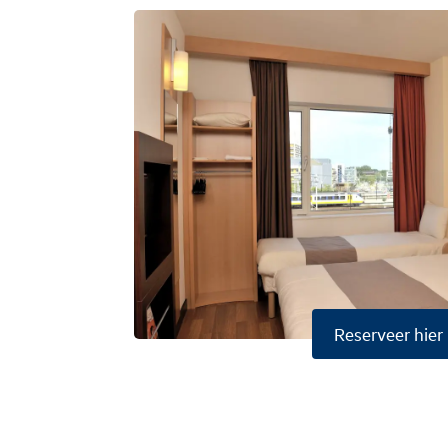
Reserveer hier