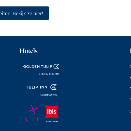
iten. Bekijk ze hier!
Hotels