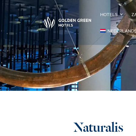
HOTELS
Z
NEDERLAND
Naturalis