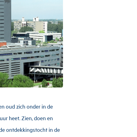
en oud zich onder in de
uur heet. Zien, doen en
 de ontdekkingstocht in de