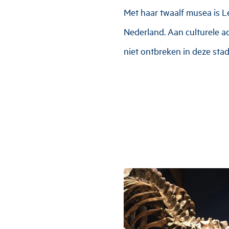
Met haar twaalf musea is 
Nederland. Aan culturele ac
niet ontbreken in deze stad