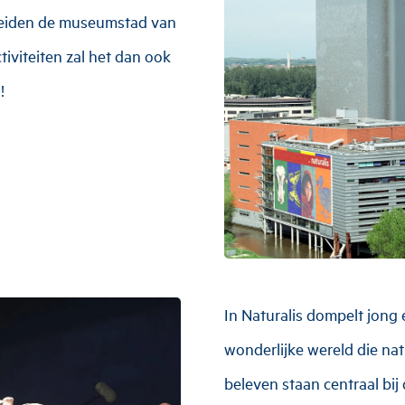
Leiden de museumstad van
tiviteiten zal het dan ook
!
In Naturalis dompelt jong 
wonderlijke wereld die nat
beleven staan centraal bij