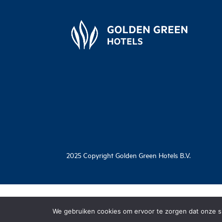
2025 Copyright Golden Green Hotels B.V.
We gebruiken cookies om ervoor te zorgen dat onze sit